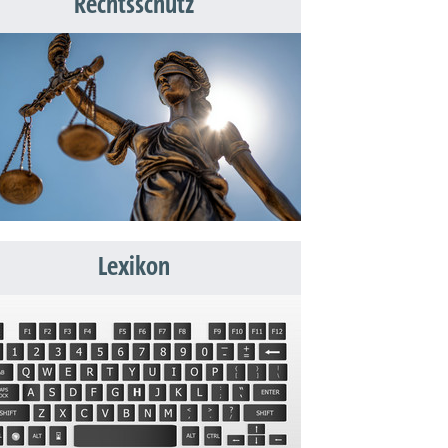
Rechtsschutz
Lexikon