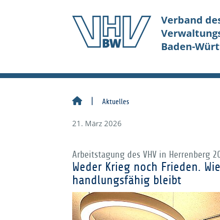
Verband de
Verwaltung
Baden-Wür
Aktuelles
21. März 2026
Arbeitstagung des VHV in Herrenberg 2
Weder Krieg noch Frieden. Wi
handlungsfähig bleibt