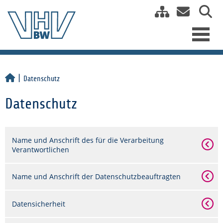
Datenschutz
Datenschutz
Name und Anschrift des für die Verarbeitung
Verantwortlichen
Name und Anschrift der Datenschutzbeauftragten
Datensicherheit