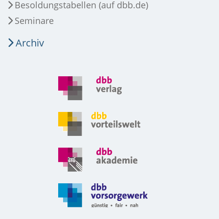
Besoldungstabellen (auf dbb.de)
Seminare
Archiv