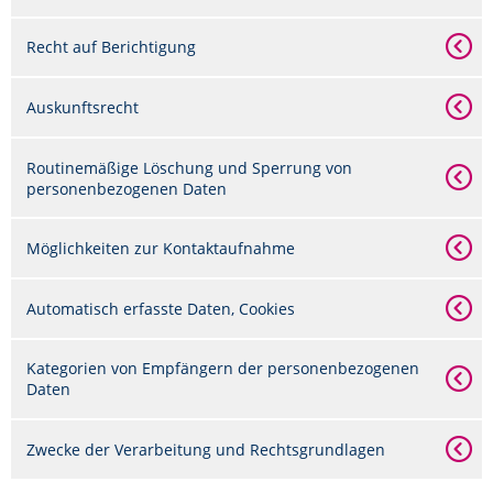
Recht auf Berichtigung
Auskunftsrecht
Routinemäßige Löschung und Sperrung von
personenbezogenen Daten
Möglichkeiten zur Kontaktaufnahme
Automatisch erfasste Daten, Cookies
Kategorien von Empfängern der personenbezogenen
Daten
Zwecke der Verarbeitung und Rechtsgrundlagen