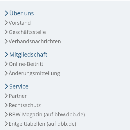
Über uns
Vorstand
Geschäftsstelle
Verbandsnachrichten
Mitgliedschaft
Online-Beitritt
Änderungsmitteilung
Service
Partner
Rechtsschutz
BBW Magazin (auf bbw.dbb.de)
Entgelttabellen (auf dbb.de)