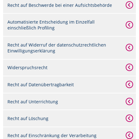
Recht auf Beschwerde bei einer Aufsichtsbehörde
Automatisierte Entscheidung im Einzelfall
einschließlich Profiling
Recht auf Widerruf der datenschutzrechtlichen
Einwilligungserklärung
Widerspruchsrecht
Recht auf Datenübertragbarkeit
Recht auf Unterrichtung
Recht auf Löschung
Recht auf Einschränkung der Verarbeitung